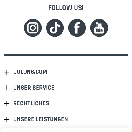
FOLLOW US!
COLONS.COM
UNSER SERVICE
RECHTLICHES
UNSERE LEISTUNGEN